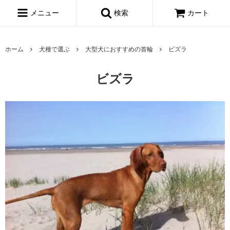
メニュー
検索
カート
ホーム
犬種で選ぶ
大型犬におすすめの首輪
ビズラ
ビズラ