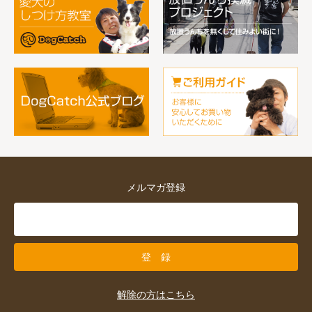
メルマガ登録
解除の方はこちら