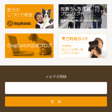
メルマガ登録