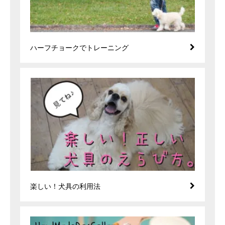
ハーフチョークでトレーニング
楽しい！犬具の利用法