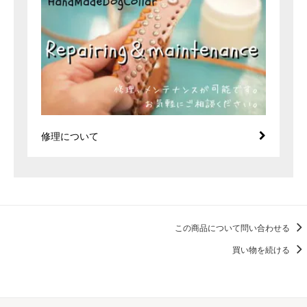
修理について
この商品について問い合わせる
買い物を続ける