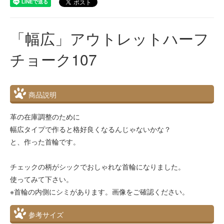
「幅広」アウトレットハーフ
チョーク107
商品説明
革の在庫調整のために
幅広タイプで作ると格好良くなるんじゃないかな？
と、作った首輪です。
チェックの柄がシックでおしゃれな首輪になりました。
使ってみて下さい。
※首輪の内側にシミがあります。画像をご確認ください。
参考サイズ