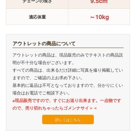
9.5cm
チェーンの長さ
～10kg
適応体重
アウトレットの商品について
アウトレットの商品は、現品販売のみでテキストの商品説
明が不十分な場合がございます。
すべての商品は、出来るだけ詳細に写真を撮り掲載してい
ますので、ご確認の上お求め下さい。
基本的に返品は不可となっておりますので、分かりにくい
場合はお電話でご相談下さい。
※現品販売ですので、すぐにお送り出来ます。一点物です
ので、売り切れちゃったらゴメンナサイ＞＜
詳しくはこちら