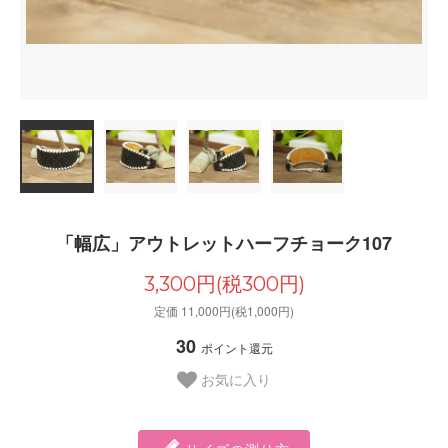
「幅広」アウトレットハーフチョーク107
3,300円(税300円)
定価 11,000円(税1,000円)
30
ポイント還元
お気に入り