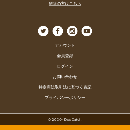
解除の方はこちら
アカウント
会員登録
ログイン
お問い合わせ
特定商法取引法に基づく表記
プライバシーポリシー
© ︎2000- DogCatch.