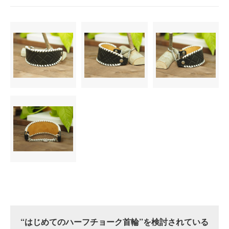
“はじめてのハーフチョーク首輪”を検討されている