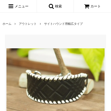
メニュー
検索
カート
ホーム
アウトレット
サイトハウンド用幅広タイプ