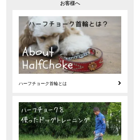
お客様へ
ハーフチョーク首輪とは