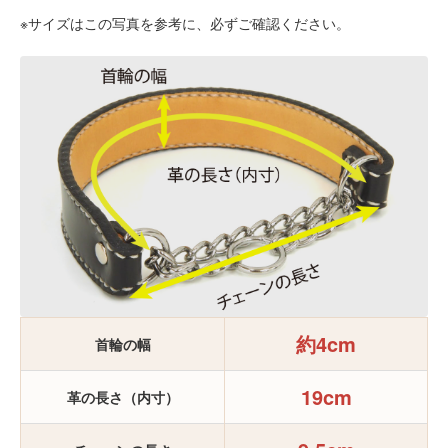
※サイズはこの写真を参考に、必ずご確認ください。
約4cm
首輪の幅
19cm
革の長さ（内寸）