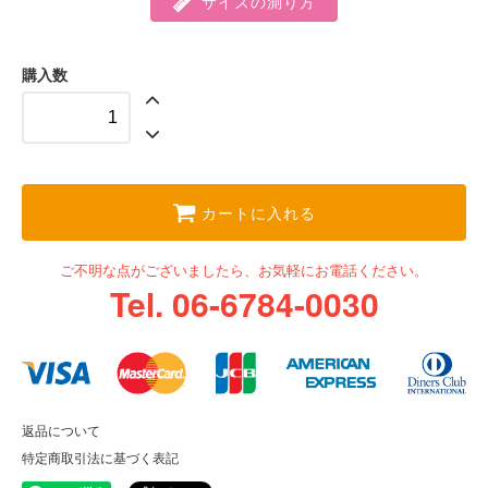
サイズの測り方
購入数
カートに入れる
ご不明な点がございましたら、お気軽にお電話ください。
Tel. 06-6784-0030
返品について
特定商取引法に基づく表記