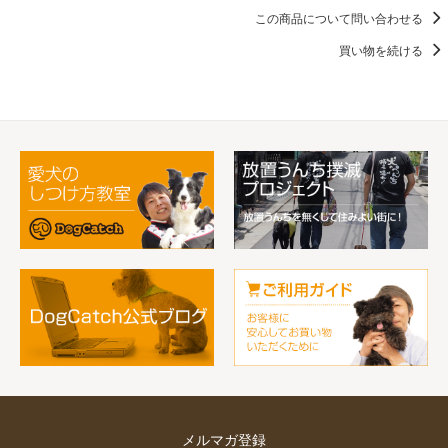
この商品について問い合わせる
買い物を続ける
メルマガ登録