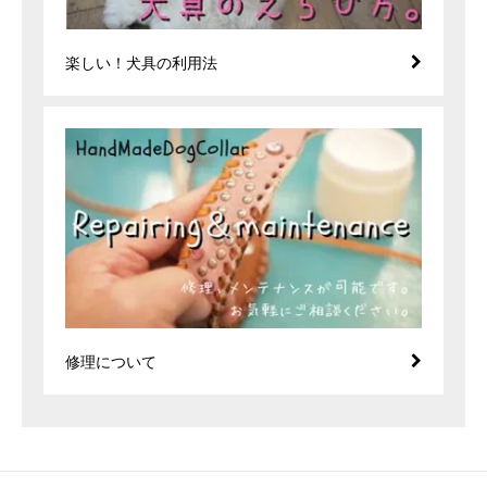
楽しい！犬具の利用法
修理について