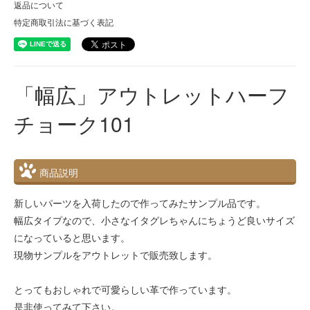
返品について
特定商取引法に基づく表記
「幅広」アウトレットハーフ
チョーク101
商品説明
新しいパーツを入荷したので作ってみたサンプル品です。
幅広タイプなので、小さなイタグレちゃんにちょうど良いサイズ
になっていると思います。
現物サンプルをアウトレットで販売致します。
とってもおしゃれで可愛らしい革で作っています。
是非使ってみて下さい。