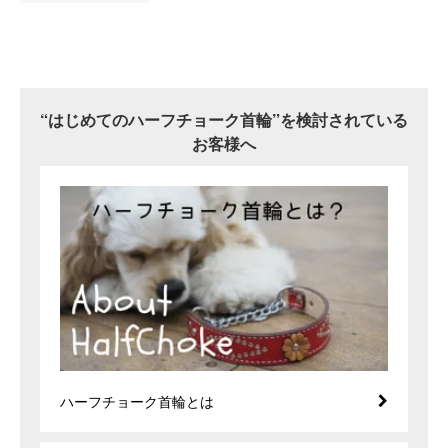
“はじめてのハーフチョーク首輪”を検討されている
お客様へ
ハーフチョーク首輪とは