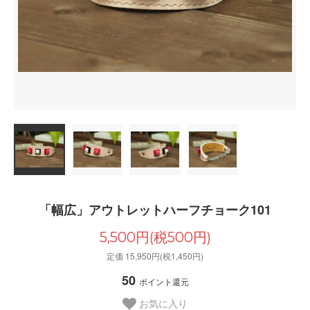
「幅広」アウトレットハーフチョーク101
5,500円(税500円)
定価 15,950円(税1,450円)
50
ポイント還元
お気に入り