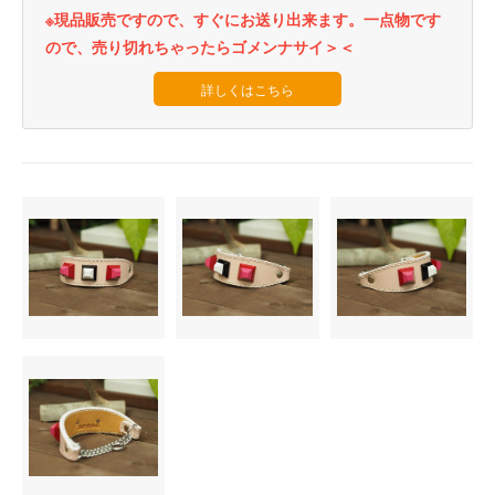
※現品販売ですので、すぐにお送り出来ます。一点物です
ので、売り切れちゃったらゴメンナサイ＞＜
詳しくはこちら