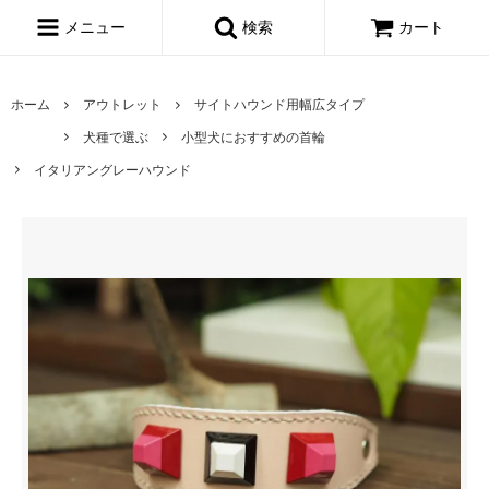
メニュー
検索
カート
ホーム
アウトレット
サイトハウンド用幅広タイプ
犬種で選ぶ
小型犬におすすめの首輪
イタリアングレーハウンド