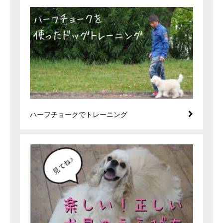
ハーフチョークでトレーニング