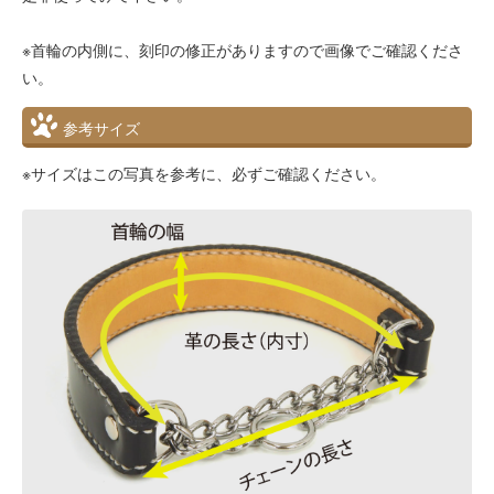
※首輪の内側に、刻印の修正がありますので画像でご確認くださ
い。
参考サイズ
※サイズはこの写真を参考に、必ずご確認ください。