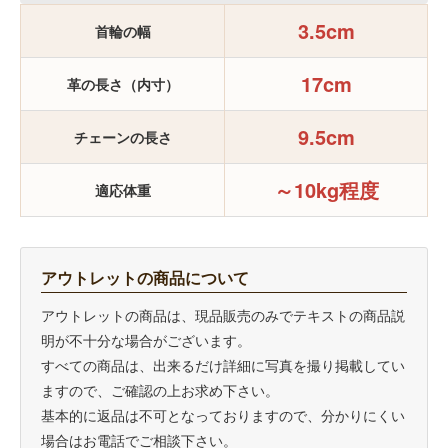
3.5cm
首輪の幅
17cm
革の長さ（内寸）
9.5cm
チェーンの長さ
～10kg程度
適応体重
アウトレットの商品について
アウトレットの商品は、現品販売のみでテキストの商品説
明が不十分な場合がございます。
すべての商品は、出来るだけ詳細に写真を撮り掲載してい
ますので、ご確認の上お求め下さい。
基本的に返品は不可となっておりますので、分かりにくい
場合はお電話でご相談下さい。