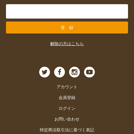
解除の方はこちら
アカウント
会員登録
ログイン
お問い合わせ
特定商法取引法に基づく表記