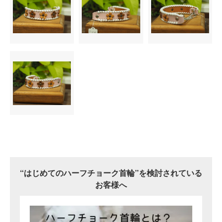
“はじめてのハーフチョーク首輪”を検討されている
お客様へ