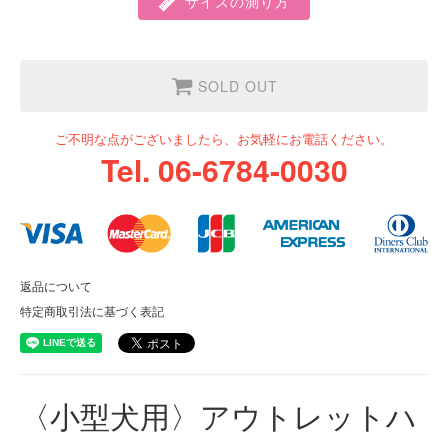
サイズの測り方
SOLD OUT
ご不明な点がございましたら、お気軽にお電話ください。
Tel. 06-6784-0030
返品について
特定商取引法に基づく表記
〈小型犬用〉アウトレットハ