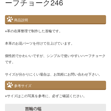
ーフチョーク246
商品説明
※革の在庫整理で制作した首輪です。
本革のお花パーツを付けて仕上げています。
個性的でかわいいですが、シンプルで使いやすいハーフチョーク
です。
サイズが分かりにくい場合は、お気軽にお問い合わせ下さい。
参考サイズ
※サイズはこの写真を参考に、必ずご確認ください。