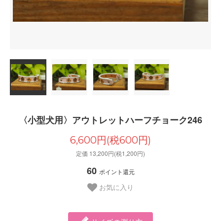
〈小型犬用〉アウトレットハーフチョーク246
6,600円(税600円)
定価 13,200円(税1,200円)
60
ポイント還元
お気に入り