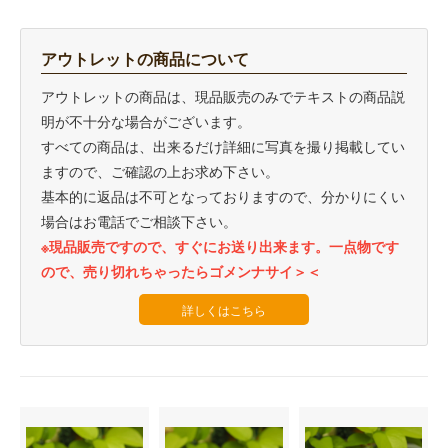
アウトレットの商品について
アウトレットの商品は、現品販売のみでテキストの商品説
明が不十分な場合がございます。
すべての商品は、出来るだけ詳細に写真を撮り掲載してい
ますので、ご確認の上お求め下さい。
基本的に返品は不可となっておりますので、分かりにくい
場合はお電話でご相談下さい。
※現品販売ですので、すぐにお送り出来ます。一点物です
ので、売り切れちゃったらゴメンナサイ＞＜
詳しくはこちら