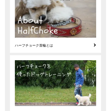
ハーフチョーク首輪とは