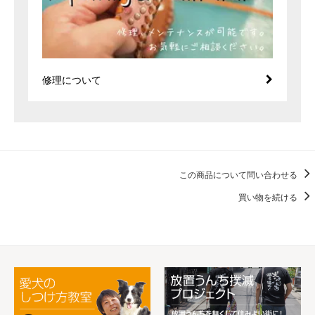
修理について
この商品について問い合わせる
買い物を続ける