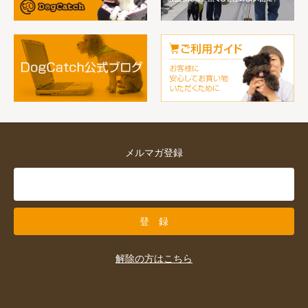
メルマガ登録
解除の方はこちら