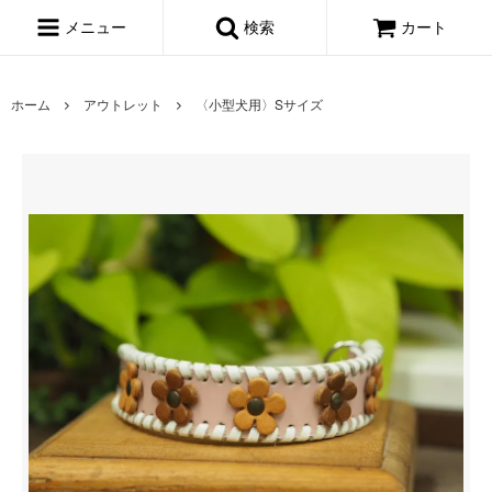
メニュー
検索
カート
ホーム
アウトレット
〈小型犬用〉Sサイズ