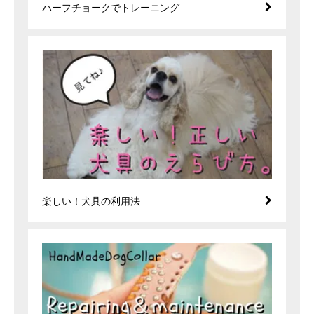
ハーフチョークでトレーニング
楽しい！犬具の利用法