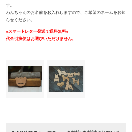
す。
わんちゃんのお名前をお入れしますので、ご希望のネームをお知
らせください。
※スマートレター発送で送料無料※
代金引換便はお選びいただけません。