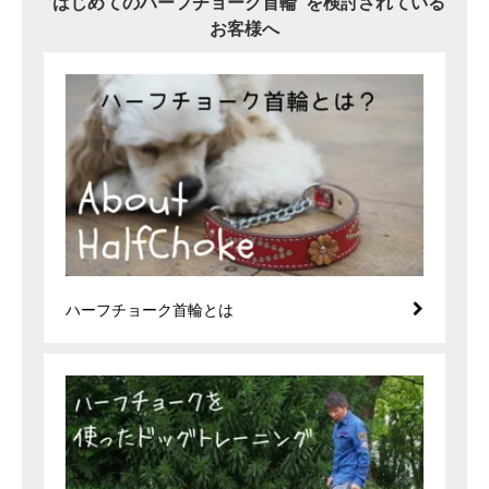
“はじめてのハーフチョーク首輪”を検討されている
お客様へ
ハーフチョーク首輪とは