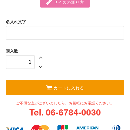
サイズの測り方
名入れ文字
購入数
カートに入れる
ご不明な点がございましたら、お気軽にお電話ください。
Tel. 06-6784-0030