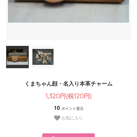
くまちゃん顔・名入り本革チャーム
1,320円(税120円)
10
ポイント還元
お気に入り