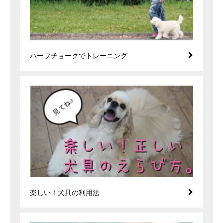
ハーフチョークでトレーニング
楽しい！犬具の利用法