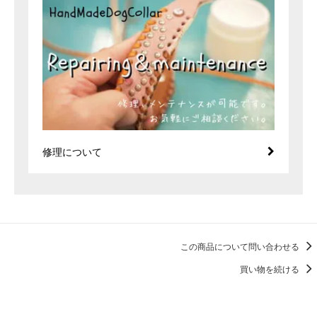
修理について
この商品について問い合わせる
買い物を続ける