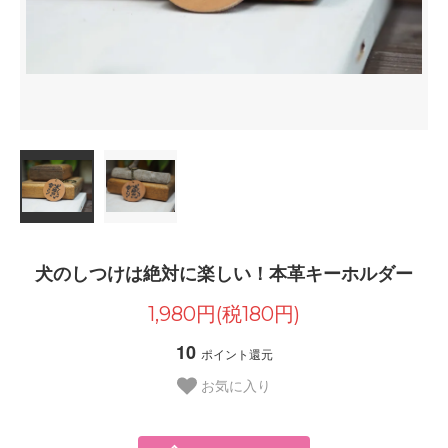
犬のしつけは絶対に楽しい！本革キーホルダー
1,980円(税180円)
10
ポイント還元
お気に入り