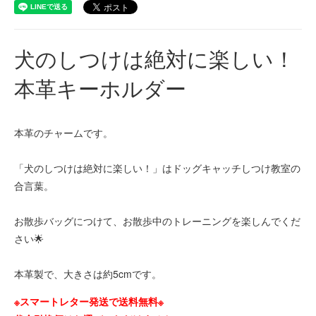
犬のしつけは絶対に楽しい！
本革キーホルダー
本革のチャームです。
「犬のしつけは絶対に楽しい！」はドッグキャッチしつけ教室の
合言葉。
お散歩バッグにつけて、お散歩中のトレーニングを楽しんでくだ
さい🌟
本革製で、大きさは約5cmです。
※スマートレター発送で送料無料※