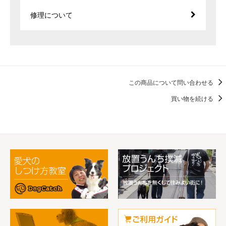
修理について
この商品について問い合わせる
買い物を続ける