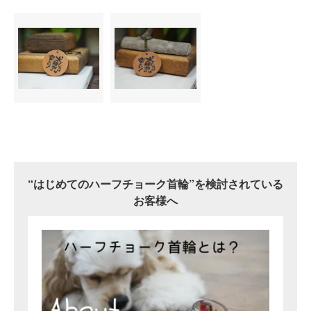
“はじめてのハーフチョーク首輪”を検討されている
お客様へ