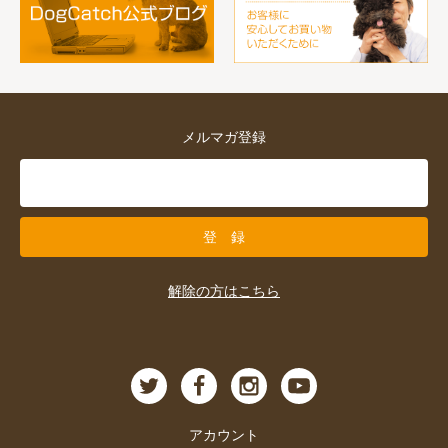
メルマガ登録
解除の方はこちら
アカウント