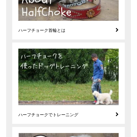
ハーフチョーク首輪とは
ハーフチョークでトレーニング