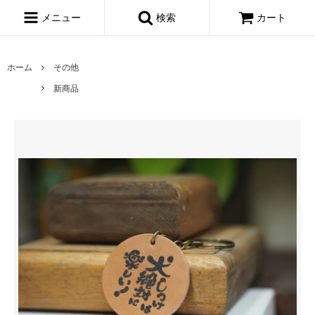
メニュー
検索
カート
ホーム
その他
新商品