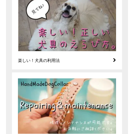
楽しい！犬具の利用法