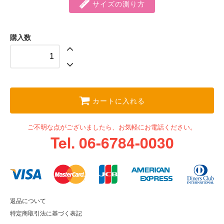
サイズの測り方
購入数
カートに入れる
ご不明な点がございましたら、お気軽にお電話ください。
Tel. 06-6784-0030
返品について
特定商取引法に基づく表記