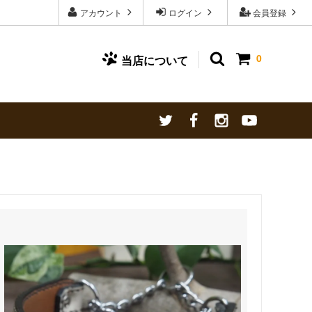
アカウント
ログイン
会員登録
0
当店について