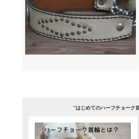
“はじめてのハーフチョーク