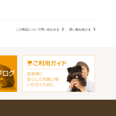
この商品について問い合わせる
買い物を続ける