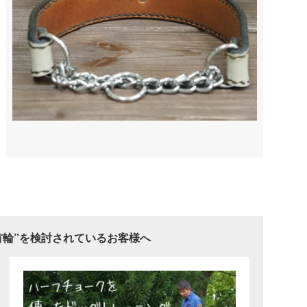
首輪”を検討されているお客様へ