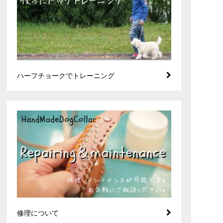
ハーフチョークでトレーニング
修理について