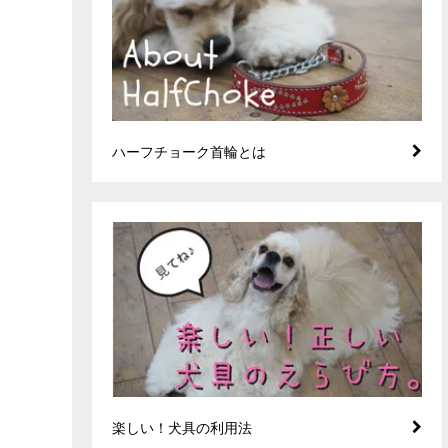
ハーフチョーク首輪とは
楽しい！犬具の利用法