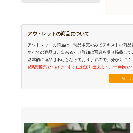
アウトレットの商品について
アウトレットの商品は、現品販売のみでテキストの商品
すべての商品は、出来るだけ詳細に写真を撮り掲載して
基本的に返品は不可となっておりますので、分かりにく
※現品販売ですので、すぐにお送り出来ます。一点物で
詳しく