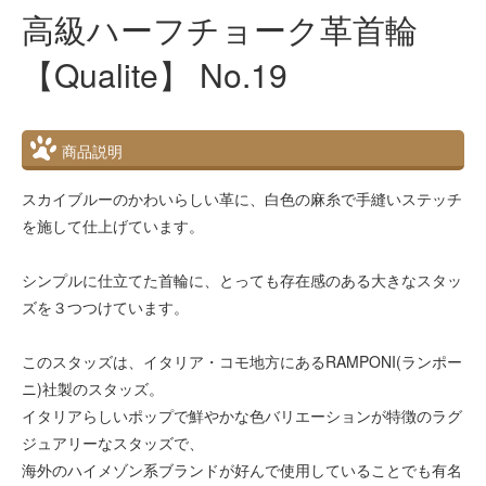
高級ハーフチョーク革首輪
【Qualite】 No.19
商品説明
スカイブルーのかわいらしい革に、白色の麻糸で手縫いステッチ
を施して仕上げています。
シンプルに仕立てた首輪に、とっても存在感のある大きなスタッ
ズを３つつけています。
このスタッズは、イタリア・コモ地方にあるRAMPONI(ランポー
ニ)社製のスタッズ。
イタリアらしいポップで鮮やかな色バリエーションが特徴のラグ
ジュアリーなスタッズで、
海外のハイメゾン系ブランドが好んで使用していることでも有名