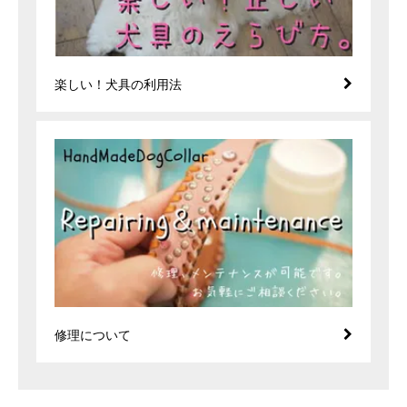
楽しい！犬具の利用法
修理について