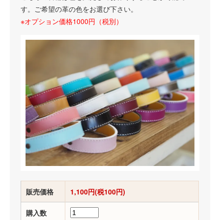
す。ご希望の革の色をお選び下さい。
※オプション価格1000円（税別）
販売価格
1,100円(税100円)
購入数