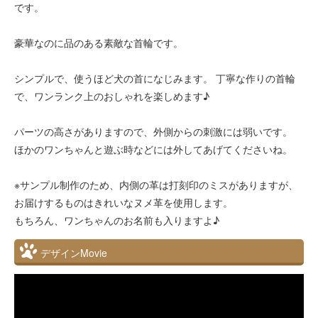
です。
豪華なのに品のある素敵な首輪です。
シンプルで、使うほど犬の首になじみます。 丁寧な作りの首輪
で、ワンランク上のおしゃれを楽しめます♪
パーツの高さがありますので、外側からの刺激には弱いです。
ほかのワンちゃんと遊ぶ時などには外してあげてくださいね。
※サンプル制作のため、内側の革は打刻印のミスがありますが、
お届けするものはきれいなヌメ革を使用します。
もちろん、ワンちゃんのお名前も入りますよ♪
デザインMovie