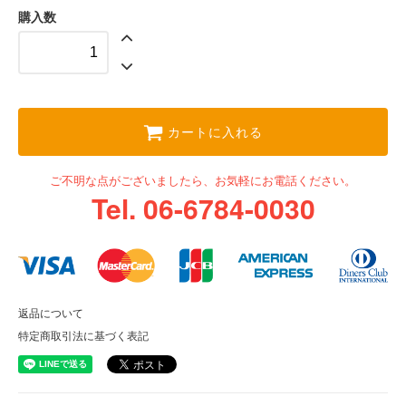
購入数
カートに入れる
ご不明な点がございましたら、お気軽にお電話ください。
Tel. 06-6784-0030
返品について
特定商取引法に基づく表記