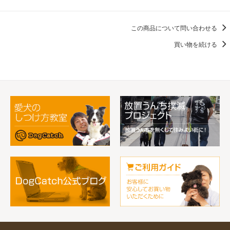
この商品について問い合わせる
買い物を続ける