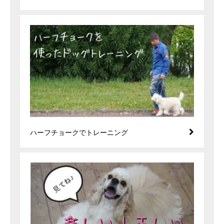
ハーフチョークでトレーニング