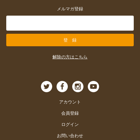
メルマガ登録
解除の方はこちら
アカウント
会員登録
ログイン
お問い合わせ