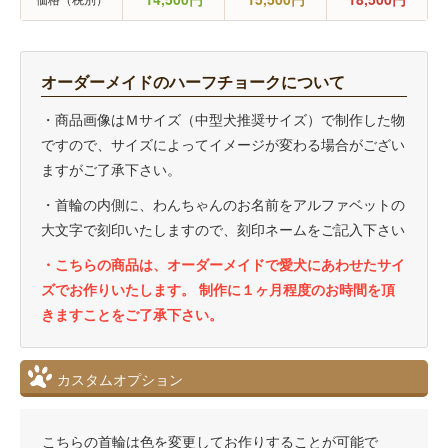
オーダーメイドのハーフチョークについて
・商品画像はＭサイズ（中型犬推奨サイズ）で制作した物
ですので、サイズによってイメージが変わる場合がござい
ますがご了承下さい。
・首輪の内側に、わんちゃんのお名前をアルファベットの
大文字で刻印いたしますので、刻印ネームをご記入下さい
・こちらの商品は、オーダーメイドで愛犬にあわせたサイ
ズでお作りいたします。 制作に１ヶ月程度のお時間を頂
きますことをご了承下さい。
カスタムオプション
こちらの首輪は色を変更してお作りすることが可能で