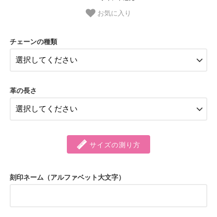
お気に入り
チェーンの種類
革の長さ
サイズの測り方
刻印ネーム（アルファベット大文字）