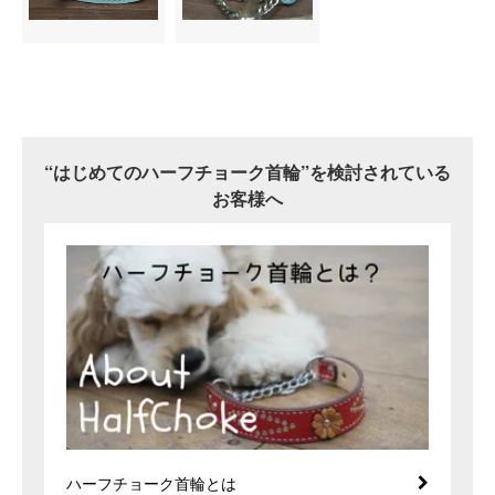
“はじめてのハーフチョーク首輪”を検討されている
お客様へ
ハーフチョーク首輪とは