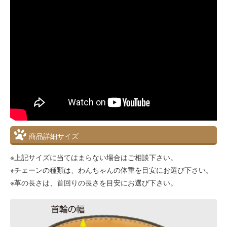
商品詳細サイズ
※上記サイズに当てはまらない場合はご相談下さい。
※チェーンの種類は、わんちゃんの体重を目安にお選び下さい。
※革の長さは、首回りの長さを目安にお選び下さい。