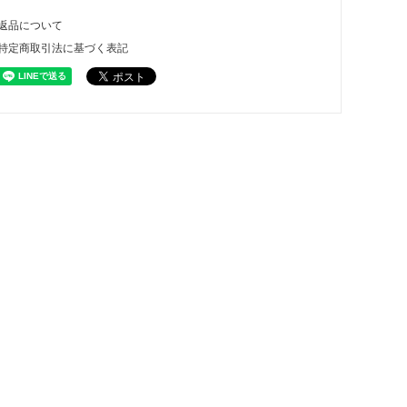
返品について
特定商取引法に基づく表記