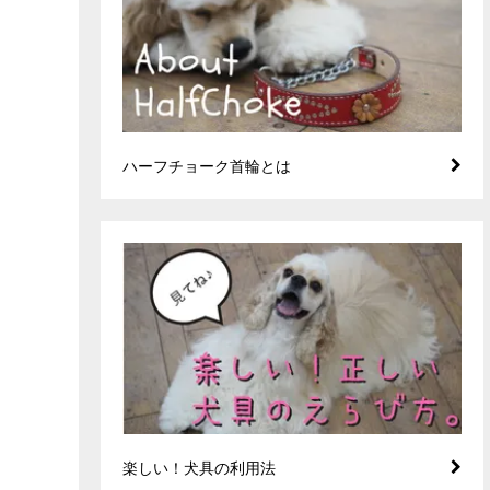
ハーフチョーク首輪とは
楽しい！犬具の利用法