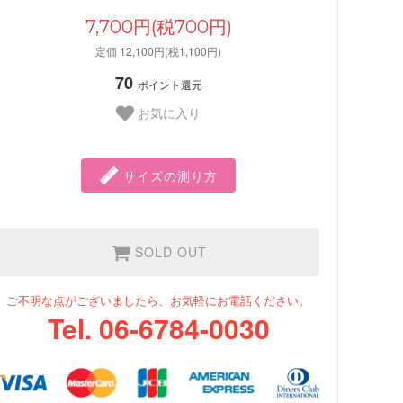
7,700円(税700円)
定価 12,100円(税1,100円)
70
ポイント還元
お気に入り
サイズの測り方
SOLD OUT
ご不明な点がございましたら、お気軽にお電話ください。
Tel. 06-6784-0030