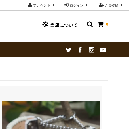
アカウント
ログイン
会員登録
0
当店について