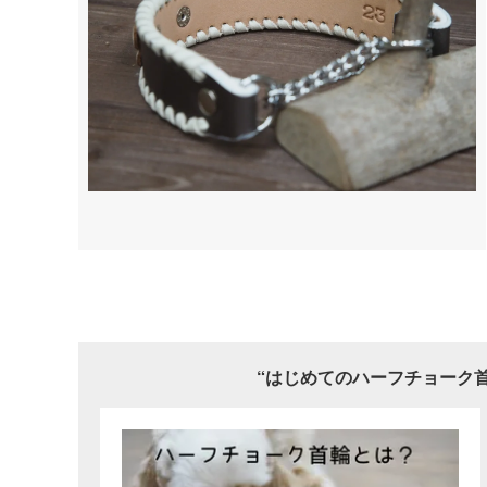
“はじめてのハーフチョーク