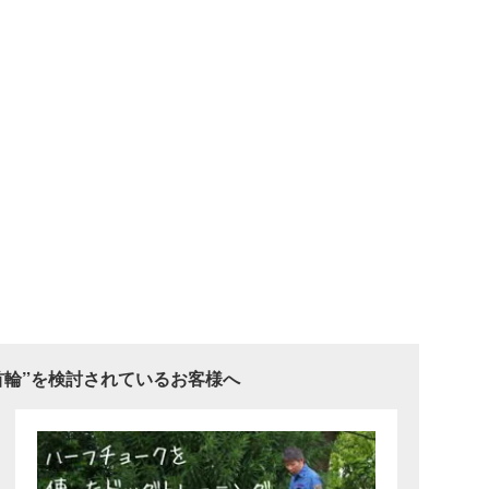
首輪”を検討されているお客様へ