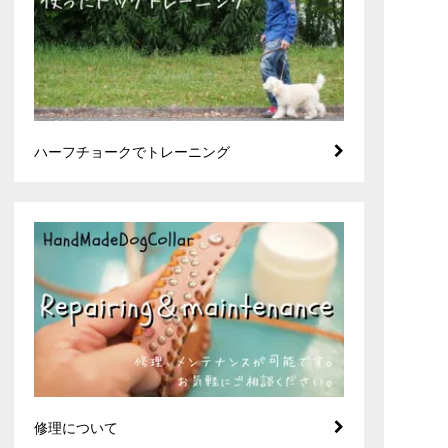
ハーフチョークでトレーニング
修理について