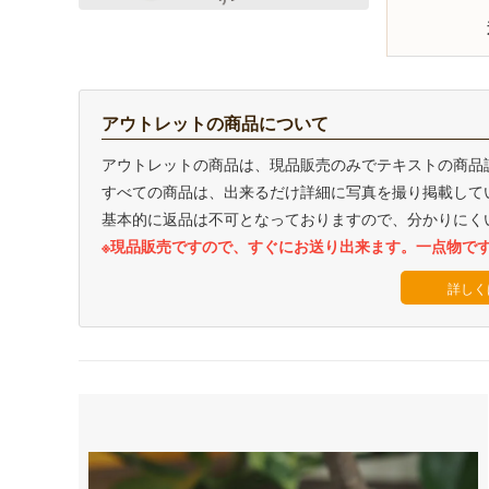
アウトレットの商品について
アウトレットの商品は、現品販売のみでテキストの商品
すべての商品は、出来るだけ詳細に写真を撮り掲載して
基本的に返品は不可となっておりますので、分かりにく
※現品販売ですので、すぐにお送り出来ます。一点物で
詳しく