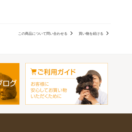
この商品について問い合わせる
買い物を続ける