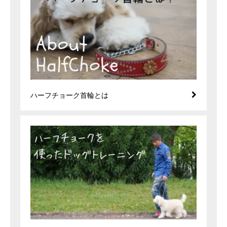
ハーフチョーク首輪とは