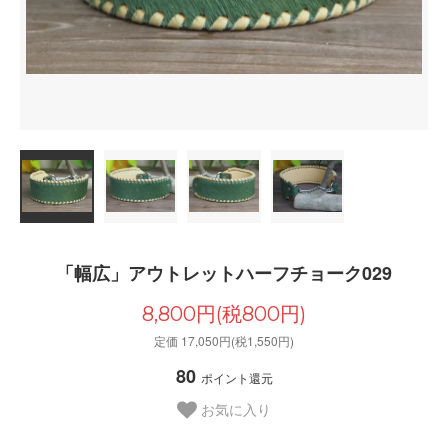
「幅広」アウトレットハーフチョーク029
8,800円(税800円)
定価 17,050円(税1,550円)
80
ポイント還元
お気に入り