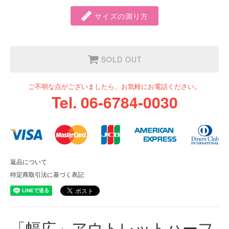
サイズの測り方
SOLD OUT
ご不明な点がございましたら、お気軽にお電話ください。
Tel. 06-6784-0030
返品について
特定商取引法に基づく表記
「幅広」アウトレットハーフ