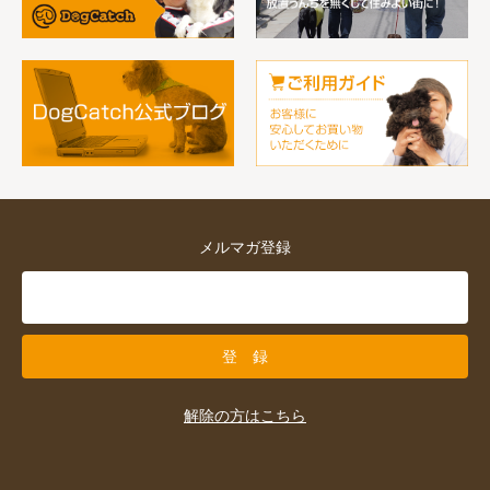
メルマガ登録
解除の方はこちら