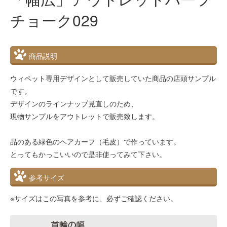
チョーク029
商品説明
ウィペット専用デザインとして販売していた商品の店頭サンプル
です。
デザインのラインナップ見直しのため、
現物サンプルをアウトレットで販売致します。
品のある緑色のヘアカーフ（毛皮）で作っています。
とってもかっこいいので是非使ってみて下さい。
参考サイズ
※サイズはこの写真を参考に、必ずご確認ください。