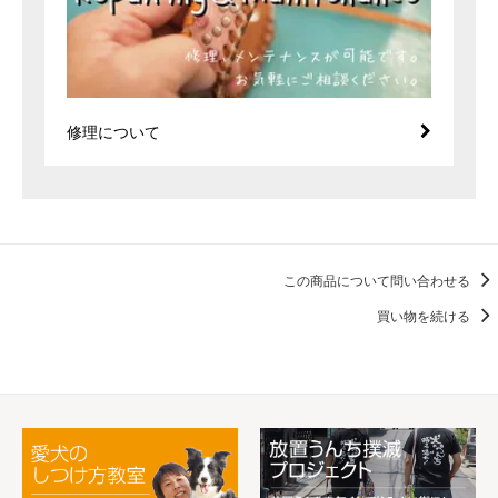
修理について
この商品について問い合わせる
買い物を続ける