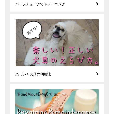
ハーフチョークでトレーニング
楽しい！犬具の利用法