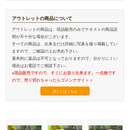
アウトレットの商品について
アウトレットの商品は、現品販売のみでテキストの商品説
明が不十分な場合がございます。
すべての商品は、出来るだけ詳細に写真を撮り掲載してい
ますので、ご確認の上お求め下さい。
基本的に返品は不可となっておりますので、分かりにくい
場合はお電話でご相談下さい。
※現品販売ですので、すぐにお送り出来ます。一点物です
ので、売り切れちゃったらゴメンナサイ＞＜
詳しくはこちら