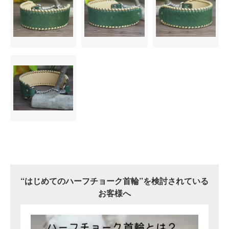
“はじめてのハーフチョーク首輪”を検討されている
お客様へ