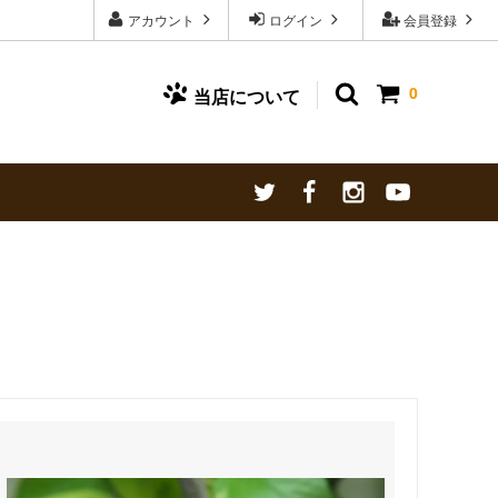
アカウント
ログイン
会員登録
0
当店について