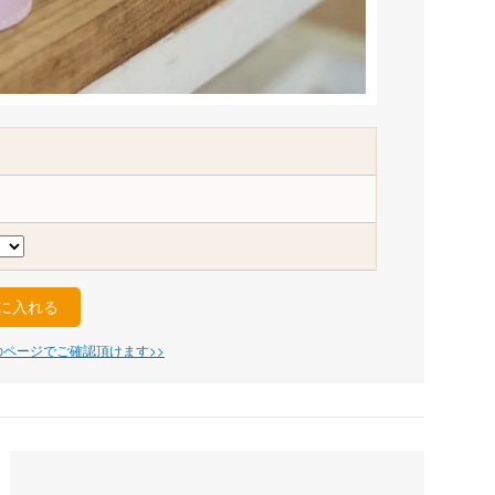
ページでご確認頂けます>>