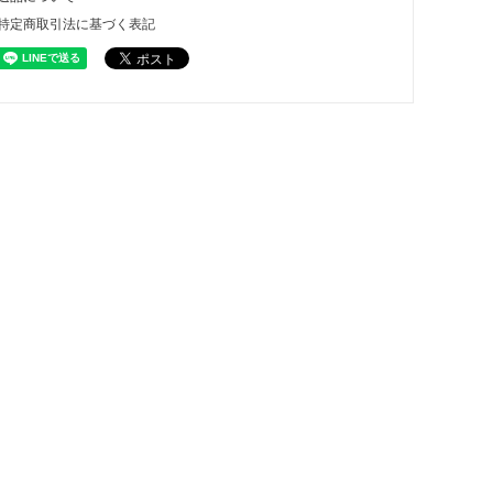
特定商取引法に基づく表記