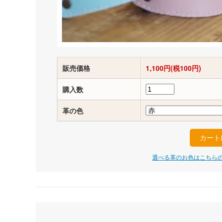
販売価格
1,100円(税100円)
購入数
革の色
選べる革のお色はこちらの