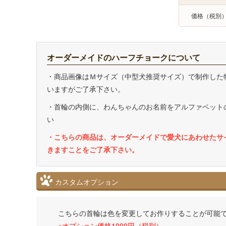
価格（税別
オーダーメイドのハーフチョークについて
・商品画像はＭサイズ（中型犬推奨サイズ）で制作した
いますがご了承下さい。
・首輪の内側に、わんちゃんのお名前をアルファベット
い
・こちらの商品は、オーダーメイドで愛犬にあわせたサ
きますことをご了承下さい。
カスタムオプション
こちらの首輪は色を変更してお作りすることが可能
※オプション価格1000円（税別）