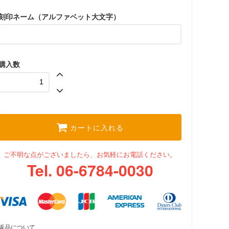
刻印ネーム（アルファベット大文字）
購入数
カートに入れる
ご不明な点がございましたら、お気軽にお電話ください。
Tel. 06-6784-0030
返品について