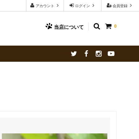
アカウント
ログイン
会員登録
0
当店について