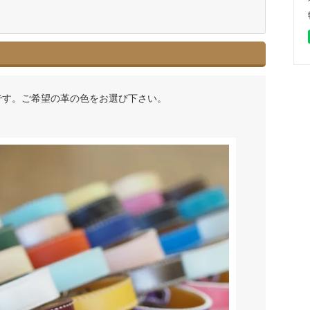
です。ご希望の革の色をお選び下さい。