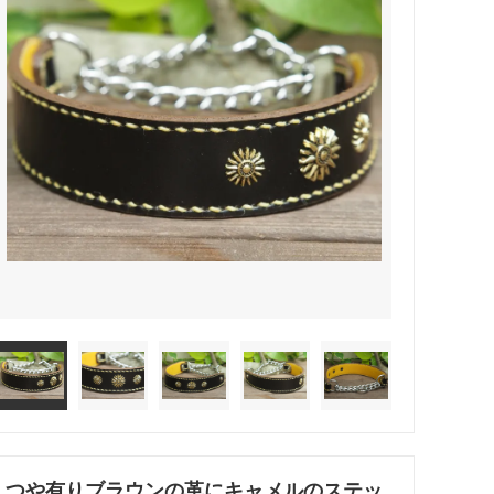
つや有りブラウンの革にキャメルのステッ