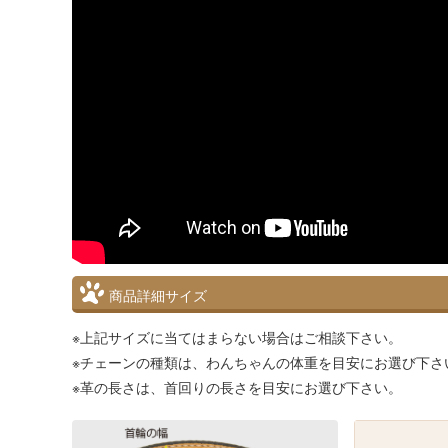
商品詳細サイズ
※上記サイズに当てはまらない場合はご相談下さい。
※チェーンの種類は、わんちゃんの体重を目安にお選び下さ
※革の長さは、首回りの長さを目安にお選び下さい。