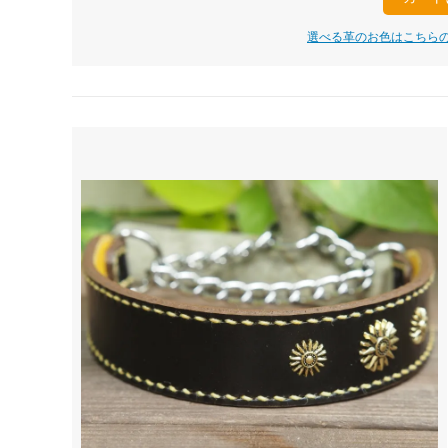
選べる革のお色はこちらの