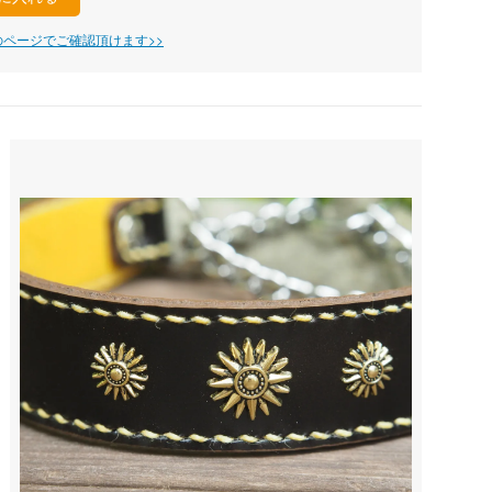
ページでご確認頂けます>>