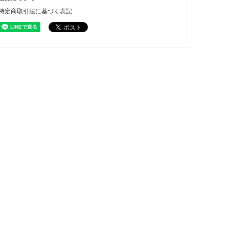
特定商取引法に基づく表記