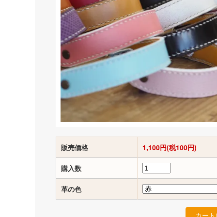
販売価格
1,100円(税100円)
購入数
革の色