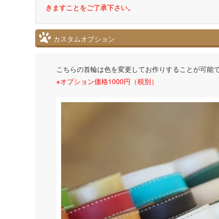
きますことをご了承下さい。
カスタムオプション
こちらの首輪は色を変更してお作りすることが可能
※オプション価格1000円（税別）