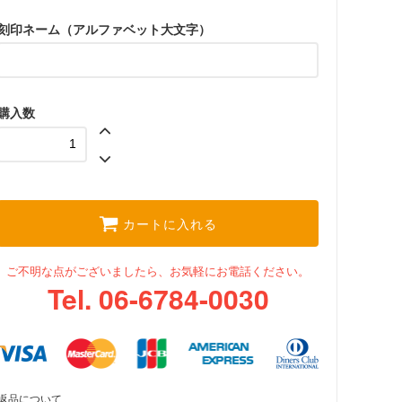
刻印ネーム（アルファベット大文字）
購入数
カートに入れる
ご不明な点がございましたら、お気軽にお電話ください。
Tel. 06-6784-0030
返品について