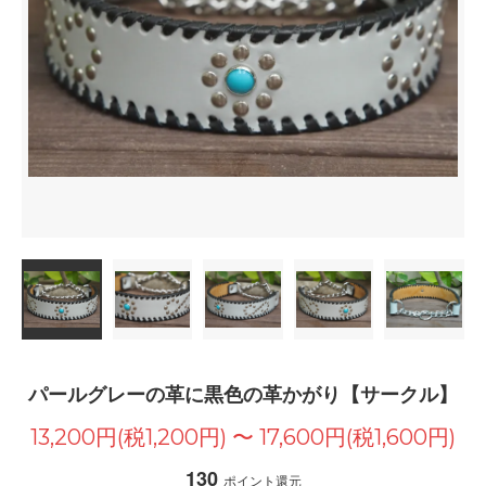
パールグレーの革に黒色の革かがり【サークル】
13,200円(税1,200円) 〜 17,600円(税1,600円)
130
ポイント還元