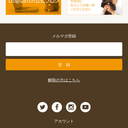
メルマガ登録
解除の方はこちら
アカウント