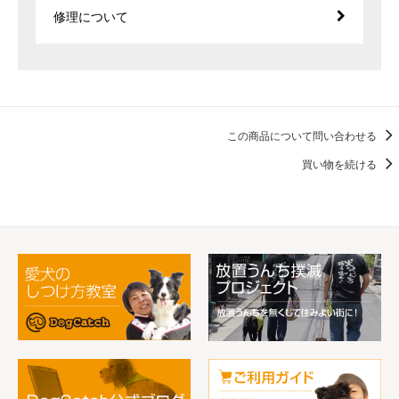
修理について
この商品について問い合わせる
買い物を続ける