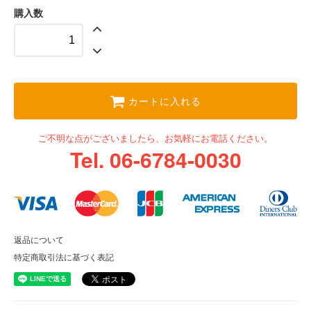
購入数
カートに入れる
ご不明な点がございましたら、お気軽にお電話ください。
Tel. 06-6784-0030
返品について
特定商取引法に基づく表記