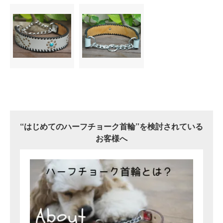
“はじめてのハーフチョーク首輪”を検討されている
お客様へ