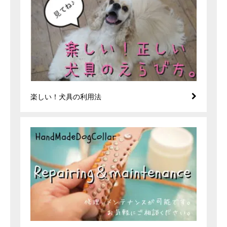
楽しい！犬具の利用法