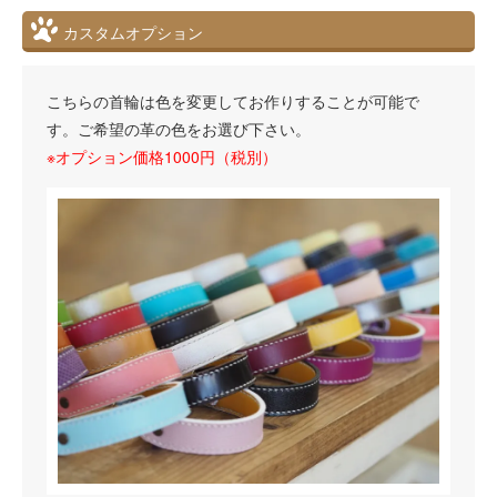
カスタムオプション
こちらの首輪は色を変更してお作りすることが可能で
す。ご希望の革の色をお選び下さい。
※オプション価格1000円（税別）