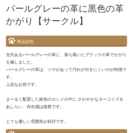
パールグレーの革に黒色の革
かがり【サークル】
商品説明
光沢あるパールグレーの革に、落ち着いたブラックの革でかがり
を施しました。
パールグレーの革は、ツヤがあって汚れが付きにくいのが特徴で
す。
上品なお色です。
まーるく配置した銀色のカシメの中に さわやかなターコイズを
あしらい、存在感は抜群です。
とても優しい雰囲気が好評です。