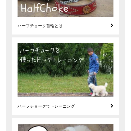
ハーフチョーク首輪とは
ハーフチョークでトレーニング