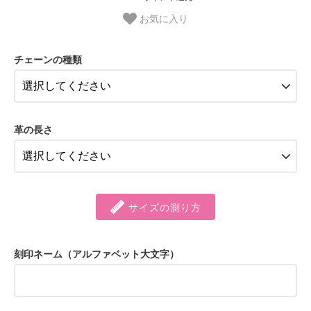
お気に入り
チェーンの種類
革の長さ
サイズの測り方
刻印ネーム（アルファベット大文字）