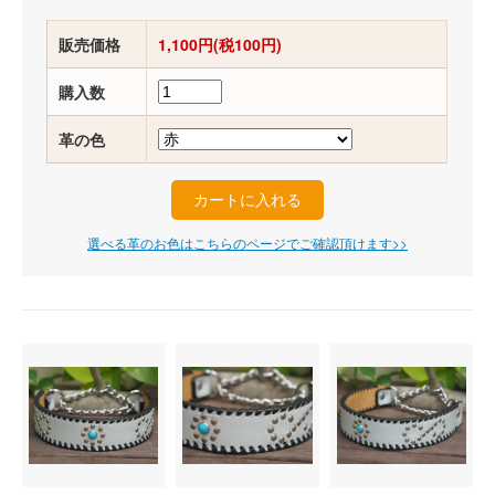
販売価格
1,100円(税100円)
購入数
革の色
選べる革のお色はこちらのページでご確認頂けます>>