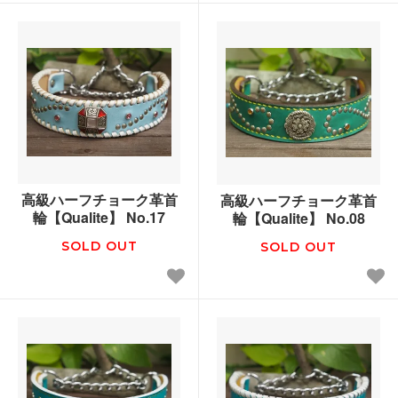
高級ハーフチョーク革首
高級ハーフチョーク革首
輪【Qualite】 No.17
輪【Qualite】 No.08
SOLD OUT
SOLD OUT