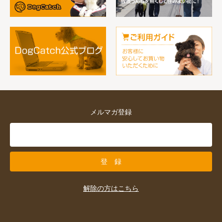
メルマガ登録
解除の方はこちら