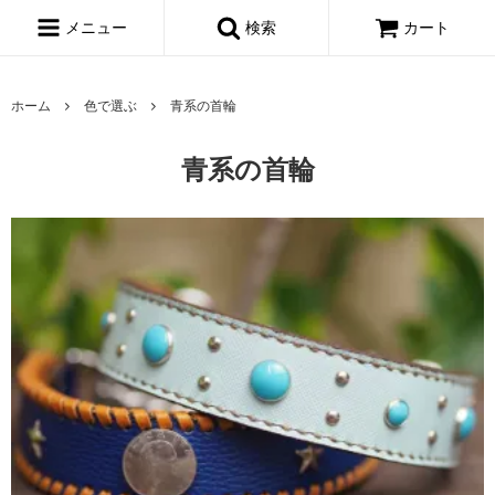
メニュー
検索
カート
ホーム
色で選ぶ
青系の首輪
青系の首輪