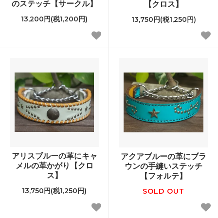
のステッチ【サークル】
【クロス】
13,200円(税1,200円)
13,750円(税1,250円)
アリスブルーの革にキャ
アクアブルーの革にブラ
メルの革かがり【クロ
ウンの手縫いステッチ
ス】
【フォルテ】
13,750円(税1,250円)
SOLD OUT