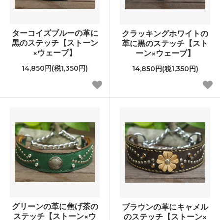
ターコイズブルーの革に
クラッキングホワイトの
黒のステッチ【ストーン
革に黒のステッチ【スト
×ウェーブ】
ーン×ウェーブ】
14,850円(税1,350円)
14,850円(税1,350円)
グリーンの革に焦げ茶の
ブラウンの革にキャメル
ステッチ【ストーン×ウ
のステッチ【ストーン×