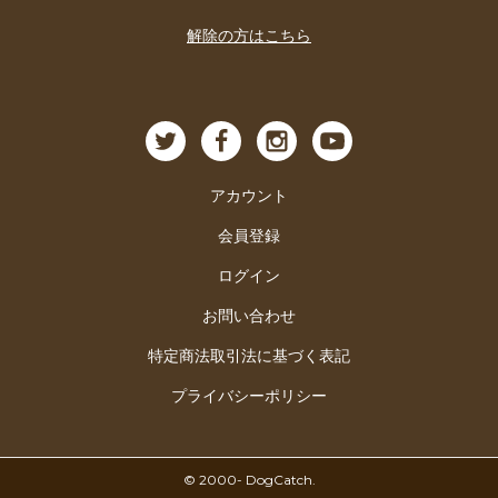
解除の方はこちら
アカウント
会員登録
ログイン
お問い合わせ
特定商法取引法に基づく表記
プライバシーポリシー
© ︎2000- DogCatch.