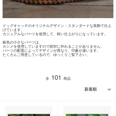
ドッグキャッチのオリジナルデザイン：スタンダードな装飾で仕上
げています。
カジュアルなパーツを使用して、軽い仕上がりになっています。
銀色の小さなパーツは、
カシメを使用していますので絶対に外れることがありません。
パーツの配置によってデザインが異なり、印象が違います。
たくさんご用意しているので、ゆっくりご覧下さい。
101
全
商品