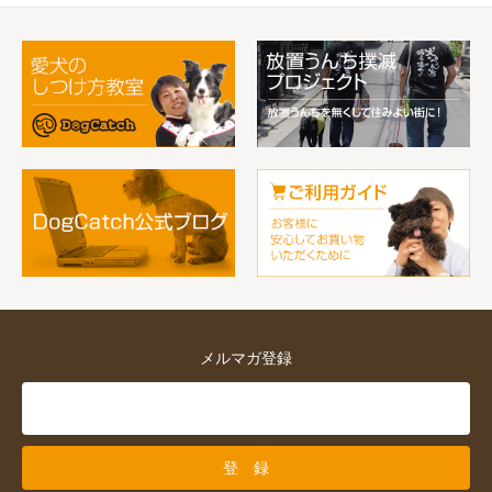
メルマガ登録