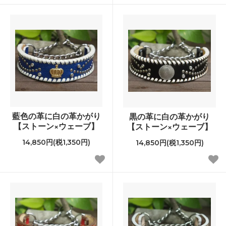
藍色の革に白の革かがり
黒の革に白の革かがり
【ストーン×ウェーブ】
【ストーン×ウェーブ】
14,850円(税1,350円)
14,850円(税1,350円)