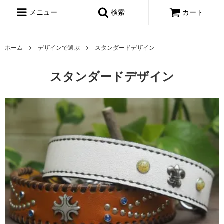
メニュー
検索
カート
ホーム
デザインで選ぶ
スタンダードデザイン
スタンダードデザイン