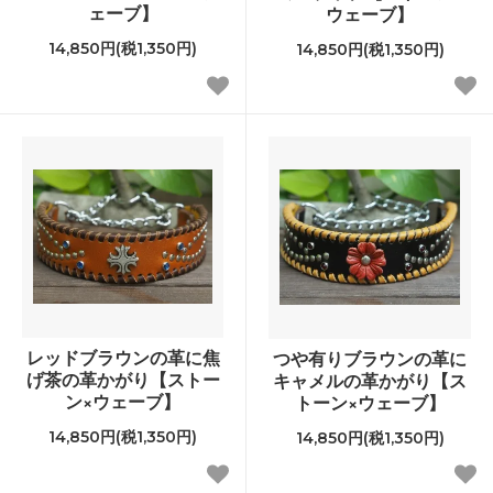
ェーブ】
ウェーブ】
14,850円(税1,350円)
14,850円(税1,350円)
レッドブラウンの革に焦
つや有りブラウンの革に
げ茶の革かがり【ストー
キャメルの革かがり【ス
ン×ウェーブ】
トーン×ウェーブ】
14,850円(税1,350円)
14,850円(税1,350円)