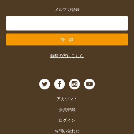
メルマガ登録
解除の方はこちら
アカウント
会員登録
ログイン
お問い合わせ