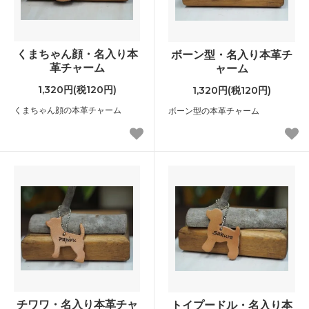
くまちゃん顔・名入り本
ボーン型・名入り本革チ
革チャーム
ャーム
1,320円(税120円)
1,320円(税120円)
くまちゃん顔の本革チャーム
ボーン型の本革チャーム
チワワ・名入り本革チャ
トイプードル・名入り本