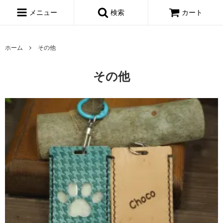
メニュー
検索
カート
ホーム
その他
その他