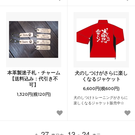
本革製迷子札・チャーム
犬のしつけがさらに楽し
【送料込み：代引き不
くなるジャケット
可】
6,600円(税600円)
1,320円(税120円)
犬のしつけトレーニングがさらに
楽しくなるジャケット販売中☆
27
13 - 24