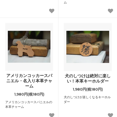
ム
アメリカンコッカースパ
犬のしつけは絶対に楽し
ニエル・名入り本革チャ
い！本革キーホルダー
ーム
1,980円(税180円)
1,980円(税180円)
犬のしつけが楽しくなるキーホル
ダー
アメリカンコッカースパニエルの
本革チャーム