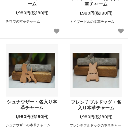
ーム
革チャーム
1,980円(税180円)
1,980円(税180円)
チワワの本革チャーム
トイプードルの本革チャーム
シュナウザー・名入り本
フレンチブルドッグ・名
革チャーム
入り本革チャーム
1,980円(税180円)
1,980円(税180円)
シュナウザーの本革チャーム
フレンチブルドッグの本革チャー