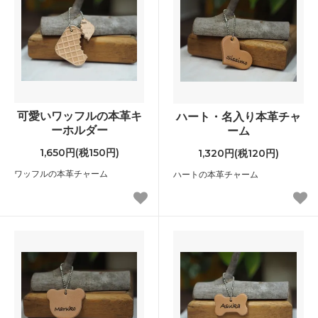
可愛いワッフルの本革キ
ハート・名入り本革チャ
ーホルダー
ーム
1,650円(税150円)
1,320円(税120円)
ワッフルの本革チャーム
ハートの本革チャーム