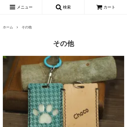
メニュー
検索
カート
ホーム
その他
その他