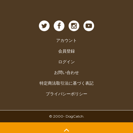
アカウント
会員登録
ログイン
お問い合わせ
特定商法取引法に基づく表記
プライバシーポリシー
© ︎2000- DogCatch.