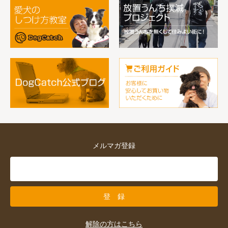
メルマガ登録
解除の方はこちら