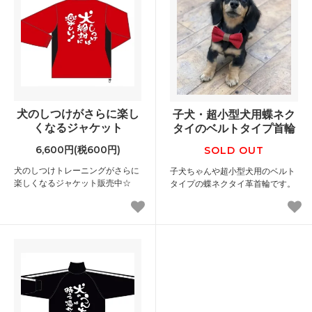
犬のしつけがさらに楽し
子犬・超小型犬用蝶ネク
くなるジャケット
タイのベルトタイプ首輪
6,600円(税600円)
SOLD OUT
犬のしつけトレーニングがさらに
子犬ちゃんや超小型犬用のベルト
楽しくなるジャケット販売中☆
タイプの蝶ネクタイ革首輪です。