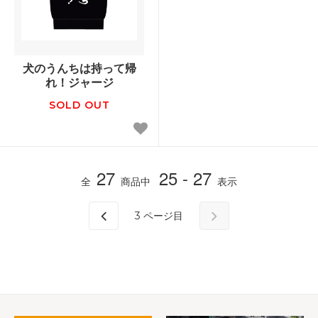
犬のうんちは持って帰
れ！ジャージ
SOLD OUT
27
25 - 27
全
商品中
表示
3
ページ目