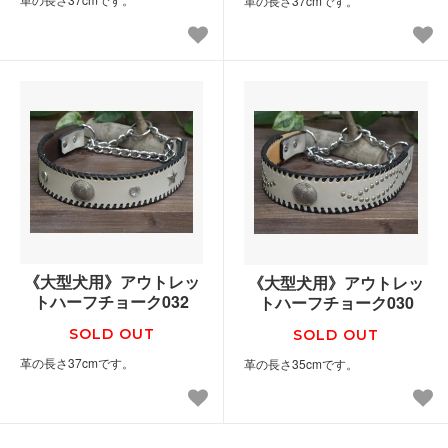
革の長さ37cmです。
《大型犬用》アウトレッ
《大型犬用》アウトレッ
トハーフチョーク032
トハーフチョーク030
SOLD OUT
SOLD OUT
革の長さ37cmです。
革の長さ35cmです。