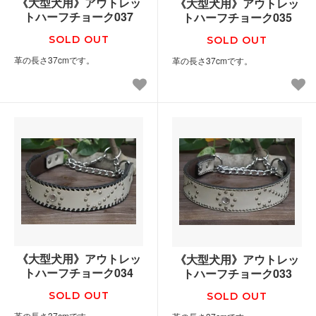
《大型犬用》アウトレッ
《大型犬用》アウトレッ
トハーフチョーク037
トハーフチョーク035
SOLD OUT
SOLD OUT
革の長さ37cmです。
革の長さ37cmです。
《大型犬用》アウトレッ
《大型犬用》アウトレッ
トハーフチョーク034
トハーフチョーク033
SOLD OUT
SOLD OUT
革の長さ37cmです。