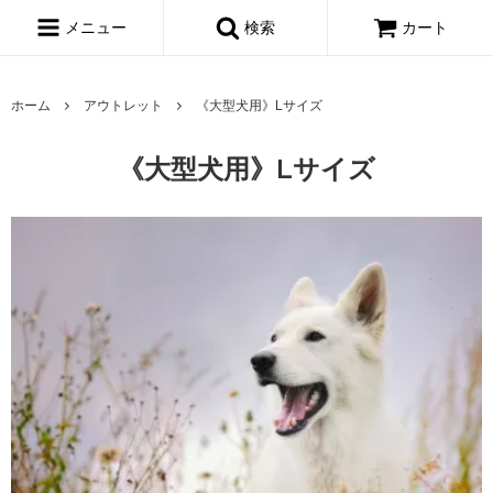
メニュー
検索
カート
ホーム
アウトレット
《大型犬用》Lサイズ
《大型犬用》Lサイズ