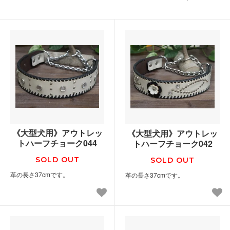
《大型犬用》アウトレッ
《大型犬用》アウトレッ
トハーフチョーク044
トハーフチョーク042
SOLD OUT
SOLD OUT
革の長さ37cmです。
革の長さ37cmです。