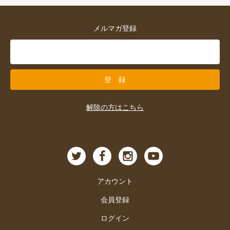
メルマガ登録
解除の方はこちら
アカウント
会員登録
ログイン