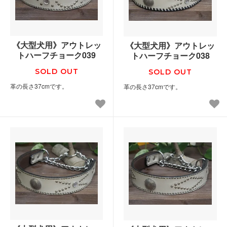
《大型犬用》アウトレッ
《大型犬用》アウトレッ
トハーフチョーク039
トハーフチョーク038
SOLD OUT
SOLD OUT
革の長さ37cmです。
革の長さ37cmです。