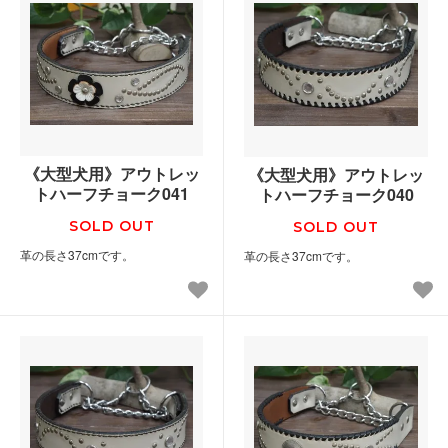
《大型犬用》アウトレッ
《大型犬用》アウトレッ
トハーフチョーク041
トハーフチョーク040
SOLD OUT
SOLD OUT
革の長さ37cmです。
革の長さ37cmです。